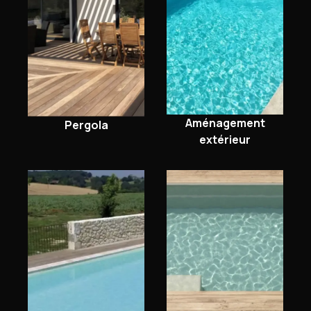
Aménagement
Pergola
extérieur