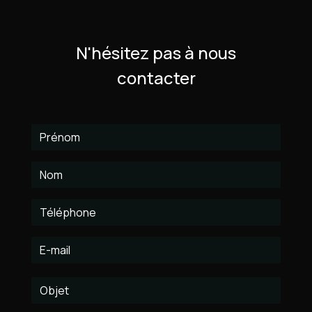
N'hésitez pas à nous
contacter