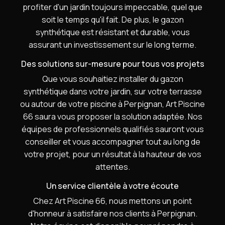
profiter d'un jardin toujours impeccable, quel que
soit le temps qu'il fait. De plus, le gazon
synthétique est résistant et durable, vous
assurant un investissement sur le long terme.
Des solutions sur-mesure pour tous vos projets
Que vous souhaitiez installer du gazon
synthétique dans votre jardin, sur votre terrasse
ou autour de votre piscine à Perpignan, Art Piscine
66 saura vous proposer la solution adaptée. Nos
équipes de professionnels qualifiés sauront vous
conseiller et vous accompagner tout au long de
votre projet, pour un résultat à la hauteur de vos
attentes.
Un service clientèle à votre écoute
Chez Art Piscine 66, nous mettons un point
d'honneur à satisfaire nos clients à Perpignan.