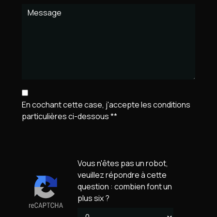
En cochant cette case, j'accepte les conditions
particulières ci-dessous **
Vous n'êtes pas un robot,
veuillez répondre à cette
question : combien font un
plus six ?