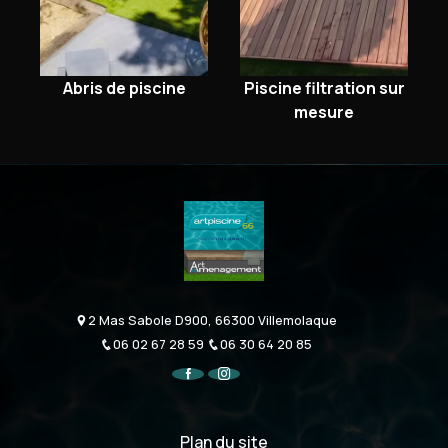
Abris de piscine
Piscine filtration sur
mesure
2 Mas Sabole D900, 66300 Villemolaque
06 02 67 28 59
06 30 64 20 85
Plan du site