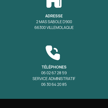
ADRESSE
2 MAS SABOLE D900
66300 VILLEMOLAQUE
TÉLÉPHONES
06 02 67 28 59
SERVICE ADMINISTRATIF
06 30 64 20 85