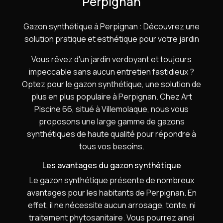
Perpignan
Gazon synthétique à Perpignan : Découvrez une
solution pratique et esthétique pour votre jardin
Vous rêvez d'un jardin verdoyant et toujours
impeccable sans aucun entretien fastidieux ?
Optez pour le gazon synthétique, une solution de
plus en plus populaire à Perpignan. Chez Art
Piscine 66, situé à Villemolaque, nous vous
proposons une large gamme de gazons
synthétiques de haute qualité pour répondre à
tous vos besoins.
Les avantages du gazon synthétique
Le gazon synthétique présente de nombreux
avantages pour les habitants de Perpignan. En
effet, il ne nécessite aucun arrosage, tonte, ni
traitement phytosanitaire. Vous pourrez ainsi