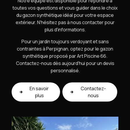
Notre équipe est disponible pour répondre à
toutes vos questions et vous guider dans le choix
du gazon synthétique idéal pour votre espace
extérieur. N'hésitez pas à nous contacter pour
plus d'informations.
Pour un jardin toujours verdoyant et sans
contraintes à Perpignan, optez pour le gazon
synthétique proposé par Art Piscine 66.
Contactez-nous dès aujourd'hui pour un devis
personnalisé.
En savoir
Contactez-
plus
nous