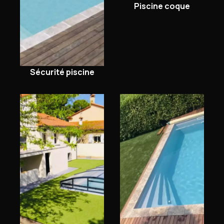
Piscine coque
Sécurité piscine