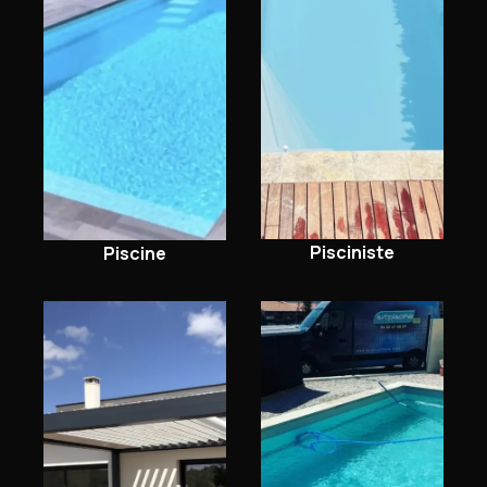
Pisciniste
Piscine