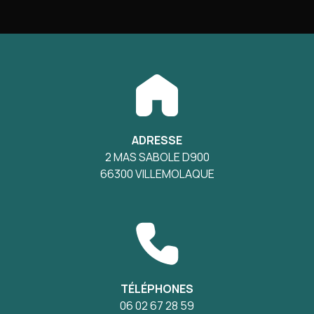
ADRESSE
2 MAS SABOLE D900
66300 VILLEMOLAQUE
TÉLÉPHONES
06 02 67 28 59