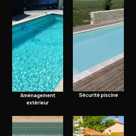
Sécurité piscine
Aménagement
extérieur