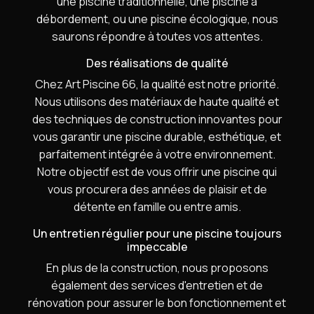
une piscine traditionnelle, une piscine à
débordement, ou une piscine écologique, nous
saurons répondre à toutes vos attentes.
Des réalisations de qualité
Chez Art Piscine 66, la qualité est notre priorité.
Nous utilisons des matériaux de haute qualité et
des techniques de construction innovantes pour
vous garantir une piscine durable, esthétique, et
parfaitement intégrée à votre environnement.
Notre objectif est de vous offrir une piscine qui
vous procurera des années de plaisir et de
détente en famille ou entre amis.
Un entretien régulier pour une piscine toujours
impeccable
En plus de la construction, nous proposons
également des services d'entretien et de
rénovation pour assurer le bon fonctionnement et