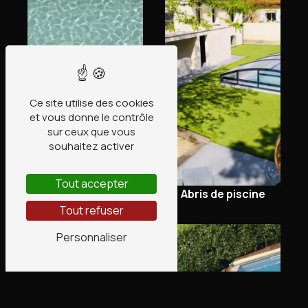
Piscine coque
Ce site utilise des cookies
et vous donne le contrôle
sur ceux que vous
souhaitez activer
Tout accepter
Abris de piscine
Tout refuser
Personnaliser