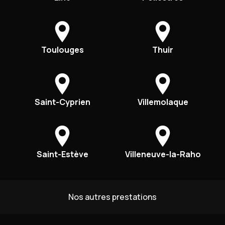
Toulouges
Thuir
Saint-Cyprien
Villemolaque
Saint-Estève
Villeneuve-la-Raho
Nos autres prestations