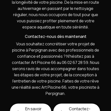
la longévité de votre piscine. De la mise en route
au hivernage en passant par le nettoyage
régulier, nous nous occupons de tout pour que
vous puissiez profiter pleinement de votre
espace aquatique en toute sérénité.
Contactez-nous dès maintenant
Vous souhaitez concrétiser votre projet de
piscine à Perpignan avec des professionnels de
confiance et passionnés ? N'hésitez pas à
contacter Art Piscine 66 au 06 02 67 28 59. Nous
serons ravis de vous accompagner dans toutes
les étapes de votre projet, de la conception à
l'entretien de votre piscine. Faites de votre rêve
une réalité avec Art Piscine 66, votre pisciniste à
Perpignan.
En savoir
Contactez-