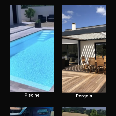
Piscine
Pergola