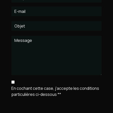
En cochant cette case, j'accepte les conditions
particulières ci-dessous **