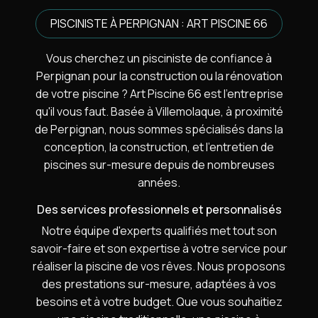
PISCINISTE À PERPIGNAN : ART PISCINE 66
Vous cherchez un pisciniste de confiance à
Perpignan pour la construction ou la rénovation
de votre piscine ? Art Piscine 66 est l'entreprise
qu'il vous faut. Basée à Villemolaque, à proximité
de Perpignan, nous sommes spécialisés dans la
conception, la construction, et l'entretien de
piscines sur-mesure depuis de nombreuses
années.
Des services professionnels et personnalisés
Notre équipe d'experts qualifiés met tout son
savoir-faire et son expertise à votre service pour
réaliser la piscine de vos rêves. Nous proposons
des prestations sur-mesure, adaptées à vos
besoins et à votre budget. Que vous souhaitiez