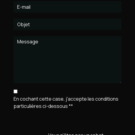
En cochant cette case, j'accepte les conditions
particulières ci-dessous **