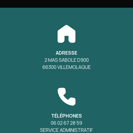
ADRESSE
2 MAS SABOLE D900
66300 VILLEMOLAQUE
TÉLÉPHONES
06 02 67 28 59
SERVICE ADMINISTRATIF