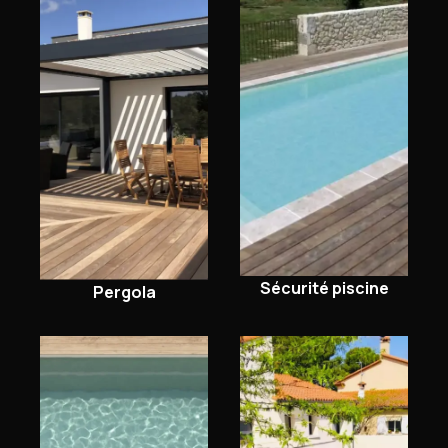
Sécurité piscine
Pergola