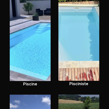
Pisciniste
Piscine