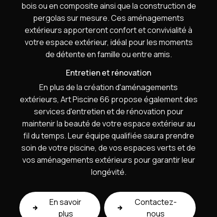
bois ou en composite ainsi que la construction de
pergolas sur mesure. Ces aménagements
extérieurs apporteront confort et convivialité à
votre espace extérieur, idéal pour les moments
de détente en famille ou entre amis.
Entretien et rénovation
En plus de la création d'aménagements
extérieurs, Art Piscine 66 propose également des
services d'entretien et de rénovation pour
maintenir la beauté de votre espace extérieur au
fil du temps. Leur équipe qualifiée saura prendre
soin de votre piscine, de vos espaces verts et de
vos aménagements extérieurs pour garantir leur
longévité.
En savoir
Contactez-
plus
nous