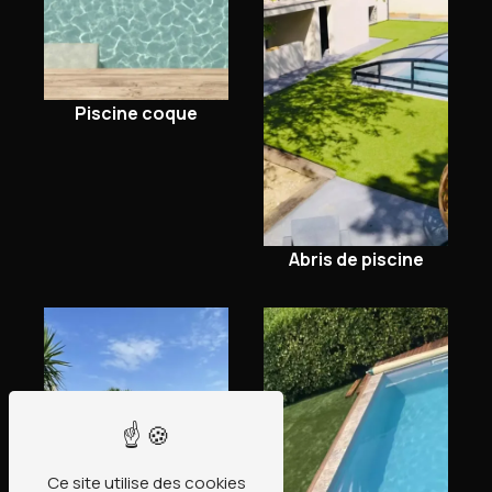
Piscine coque
Abris de piscine
Ce site utilise des cookies