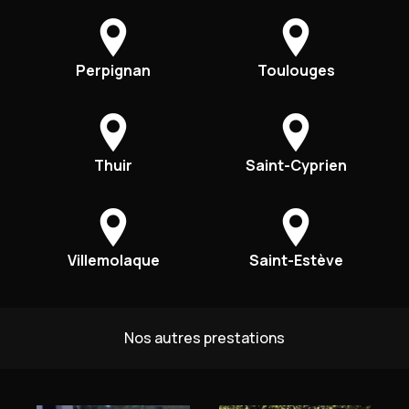
Perpignan
Toulouges
Thuir
Saint-Cyprien
Villemolaque
Saint-Estève
Nos autres prestations