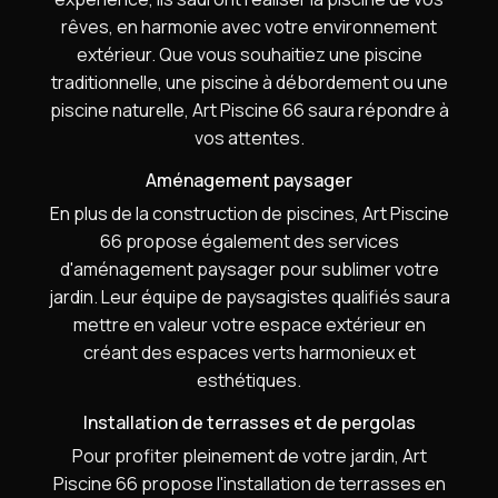
rêves, en harmonie avec votre environnement
extérieur. Que vous souhaitiez une piscine
traditionnelle, une piscine à débordement ou une
piscine naturelle, Art Piscine 66 saura répondre à
vos attentes.
Aménagement paysager
En plus de la construction de piscines, Art Piscine
66 propose également des services
d'aménagement paysager pour sublimer votre
jardin. Leur équipe de paysagistes qualifiés saura
mettre en valeur votre espace extérieur en
créant des espaces verts harmonieux et
esthétiques.
Installation de terrasses et de pergolas
Pour profiter pleinement de votre jardin, Art
Piscine 66 propose l'installation de terrasses en