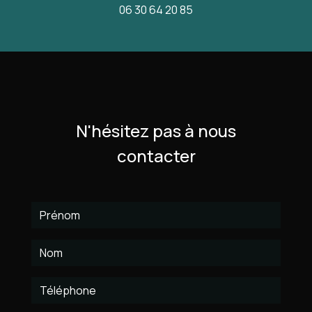
06 30 64 20 85
N'hésitez pas à nous
contacter