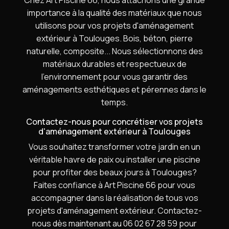
Chez Art Piscine 66, nous attachons une grande
importance à la qualité des matériaux que nous
utilisons pour vos projets d'aménagement
extérieur à Toulouges. Bois, béton, pierre
naturelle, composite... Nous sélectionnons des
matériaux durables et respectueux de
l'environnement pour vous garantir des
aménagements esthétiques et pérennes dans le
temps.
Contactez-nous pour concrétiser vos projets
d'aménagement extérieur à Toulouges
Vous souhaitez transformer votre jardin en un
véritable havre de paix ou installer une piscine
pour profiter des beaux jours à Toulouges?
Faites confiance à Art Piscine 66 pour vous
accompagner dans la réalisation de tous vos
projets d'aménagement extérieur. Contactez-
nous dès maintenant au 06 02 67 28 59 pour