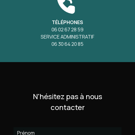
TÉLÉPHONES
06 02 67 28 59
SERVICE ADMINISTRATIF
06 30 64 20 85
N'hésitez pas à nous
contacter