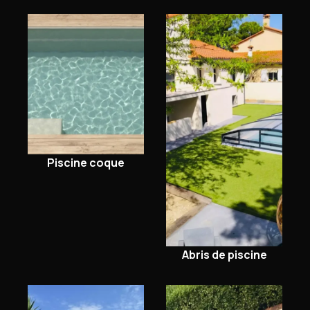
Piscine coque
Abris de piscine