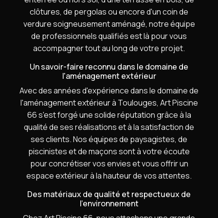
clôtures, de pergolas ou encore d'un coin de
verdure soigneusement aménagé, notre équipe
de professionnels qualifiés est là pour vous
accompagner tout au long de votre projet.
Un savoir-faire reconnu dans le domaine de
l'aménagement extérieur
Avec des années d'expérience dans le domaine de
l'aménagement extérieur à Toulouges, Art Piscine
66 s'est forgé une solide réputation grâce à la
qualité de ses réalisations et à la satisfaction de
ses clients. Nos équipes de paysagistes, de
piscinistes et de maçons sont à votre écoute
pour concrétiser vos envies et vous offrir un
espace extérieur à la hauteur de vos attentes.
Des matériaux de qualité et respectueux de
l'environnement