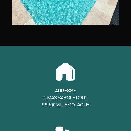
ADRESSE
2 MAS SABOLE D900
66300 VILLEMOLAQUE