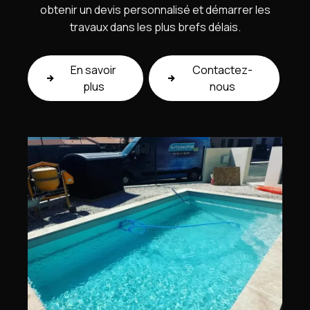
obtenir un devis personnalisé et démarrer les
travaux dans les plus brefs délais.
En savoir
Contactez-
plus
nous