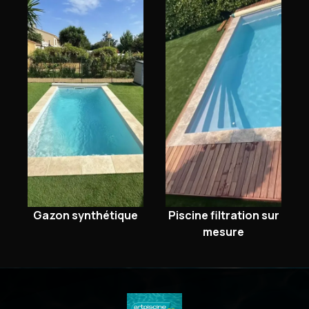
Gazon synthétique
Piscine filtration sur
mesure