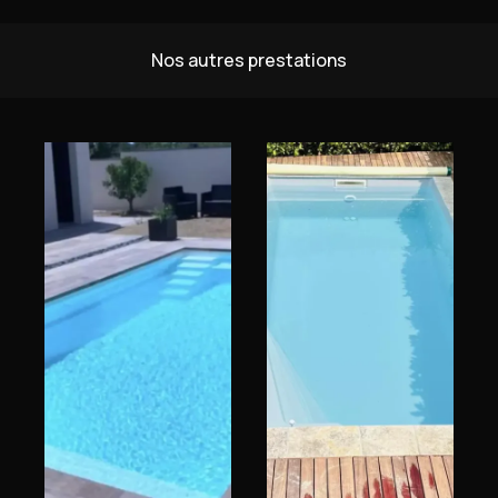
Nos autres prestations