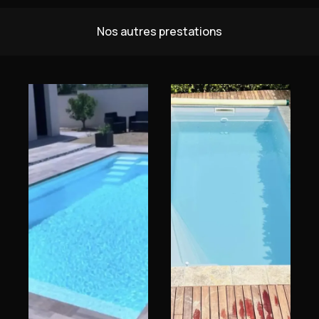
Nos autres prestations