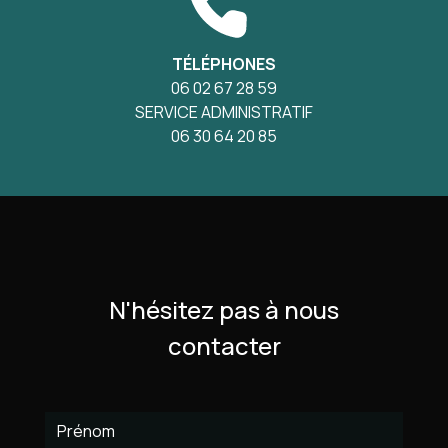
TÉLÉPHONES
06 02 67 28 59
SERVICE ADMINISTRATIF
06 30 64 20 85
N'hésitez pas à nous
contacter