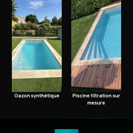
Gazon synthétique
Piscine filtration sur
mesure