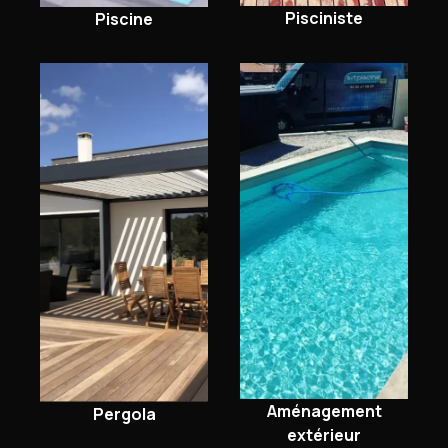
Pisciniste
Piscine
Aménagement
Pergola
extérieur