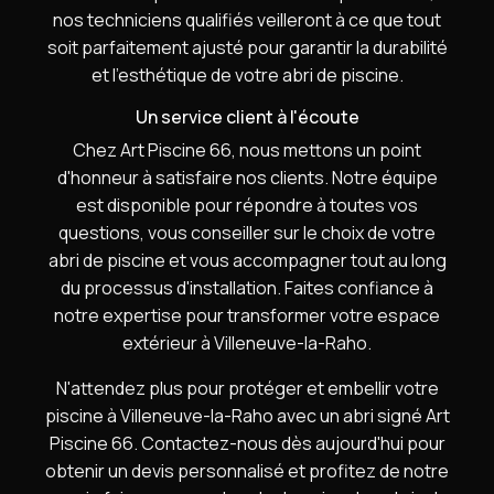
nos techniciens qualifiés veilleront à ce que tout
soit parfaitement ajusté pour garantir la durabilité
et l'esthétique de votre abri de piscine.
Un service client à l'écoute
Chez Art Piscine 66, nous mettons un point
d'honneur à satisfaire nos clients. Notre équipe
est disponible pour répondre à toutes vos
questions, vous conseiller sur le choix de votre
abri de piscine et vous accompagner tout au long
du processus d'installation. Faites confiance à
notre expertise pour transformer votre espace
extérieur à Villeneuve-la-Raho.
N'attendez plus pour protéger et embellir votre
piscine à Villeneuve-la-Raho avec un abri signé Art
Piscine 66. Contactez-nous dès aujourd'hui pour
obtenir un devis personnalisé et profitez de notre