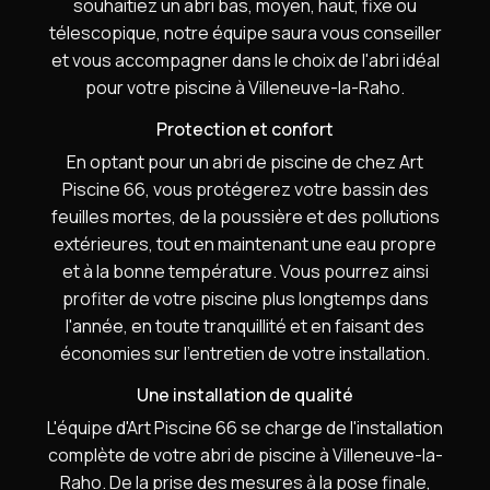
souhaitiez un abri bas, moyen, haut, fixe ou
télescopique, notre équipe saura vous conseiller
et vous accompagner dans le choix de l'abri idéal
pour votre piscine à Villeneuve-la-Raho.
Protection et confort
En optant pour un abri de piscine de chez Art
Piscine 66, vous protégerez votre bassin des
feuilles mortes, de la poussière et des pollutions
extérieures, tout en maintenant une eau propre
et à la bonne température. Vous pourrez ainsi
profiter de votre piscine plus longtemps dans
l'année, en toute tranquillité et en faisant des
économies sur l'entretien de votre installation.
Une installation de qualité
L'équipe d'Art Piscine 66 se charge de l'installation
complète de votre abri de piscine à Villeneuve-la-
Raho. De la prise des mesures à la pose finale,