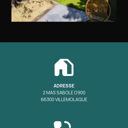
ADRESSE
2 MAS SABOLE D900
66300 VILLEMOLAQUE