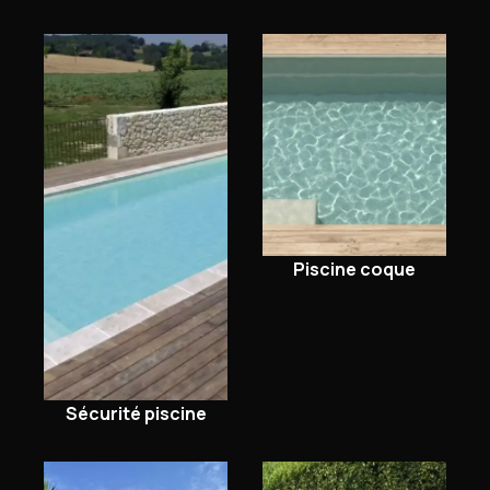
Piscine coque
Sécurité piscine