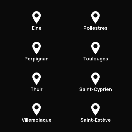
Elne
Pollestres
Perpignan
Toulouges
Thuir
Saint-Cyprien
Villemolaque
Saint-Estève