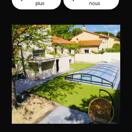
plus
nous