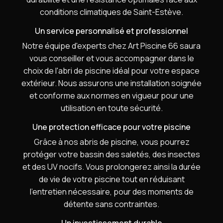
conditions climatiques de Saint-Estève.
Un service personnalisé et professionnel
Notre équipe d'experts chez Art Piscine 66 saura
vous conseiller et vous accompagner dans le
choix de l'abri de piscine idéal pour votre espace
extérieur. Nous assurons une installation soignée
et conforme aux normes en vigueur pour une
utilisation en toute sécurité.
Une protection efficace pour votre piscine
Grâce à nos abris de piscine, vous pourrez
protéger votre bassin des saletés, des insectes
et des UV nocifs. Vous prolongerez ainsi la durée
de vie de votre piscine tout en réduisant
l'entretien nécessaire, pour des moments de
détente sans contraintes.