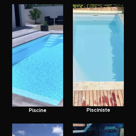
Pisciniste
Piscine