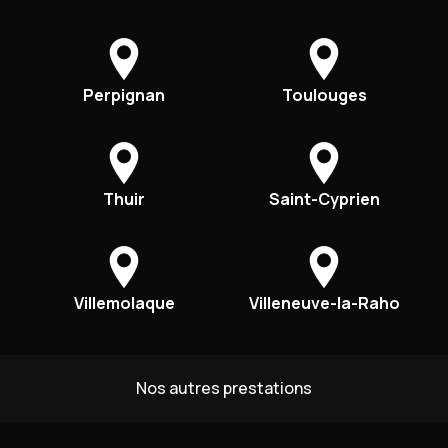
Perpignan
Toulouges
Thuir
Saint-Cyprien
Villemolaque
Villeneuve-la-Raho
Nos autres prestations