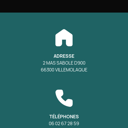
ADRESSE
2 MAS SABOLE D900
66300 VILLEMOLAQUE
TÉLÉPHONES
06 02 67 28 59