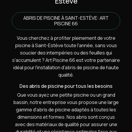
Estève
ABRIS DE PISCINE À SAINT-ESTÈVE: ART
PISCINE 66
Vous cherchez à profiter pleinement de votre
piscine à Saint-Estève toute l'année, sans vous
soucier des intempéries ou des feuilles qui
s'accumulent ? Art Piscine 66 est votre partenaire
idéal pour l'installation d'abris de piscine de haute
qualité.
Des abris de piscine pour tous les besoins
Que vous ayez une petite piscine ou un grand
bassin, notre entreprise vous propose une large
gamme d'abris de piscine adaptés à toutes les
dimensions et formes. Nos abris sont conçus
avec des matériaux de qualité pour assurer une
durabilité et une résistance optimales face aux