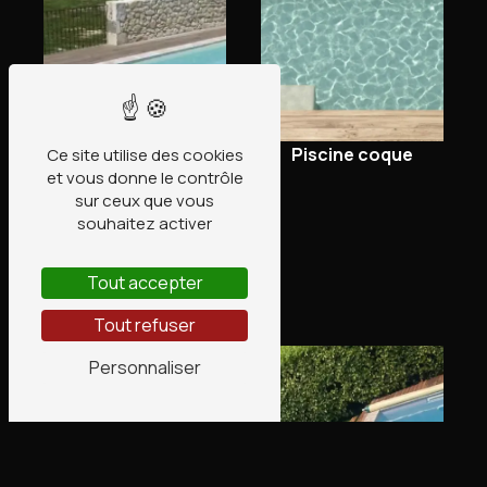
Piscine coque
Ce site utilise des cookies
et vous donne le contrôle
sur ceux que vous
souhaitez activer
Tout accepter
Sécurité piscine
Tout refuser
Personnaliser