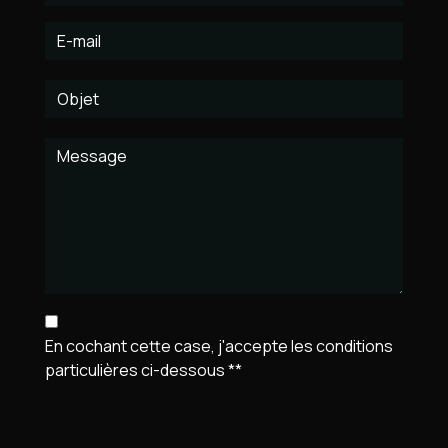
En cochant cette case, j'accepte les conditions
particulières ci-dessous **