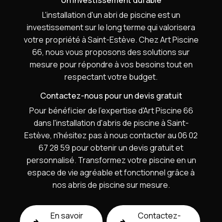
Un investissement durable
L'installation d'un abri de piscine est un
investissement sur le long terme qui valorisera
votre propriété à Saint-Estève. Chez Art Piscine
66, nous vous proposons des solutions sur
mesure pour répondre à vos besoins tout en
respectant votre budget.
Contactez-nous pour un devis gratuit
Pour bénéficier de l'expertise d'Art Piscine 66
dans l'installation d'abris de piscine à Saint-
Estève, n'hésitez pas à nous contacter au 06 02
67 28 59 pour obtenir un devis gratuit et
personnalisé. Transformez votre piscine en un
espace de vie agréable et fonctionnel grâce à
nos abris de piscine sur mesure.
En savoir
Contactez-