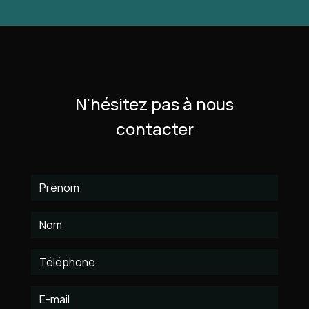
N'hésitez pas à nous
contacter