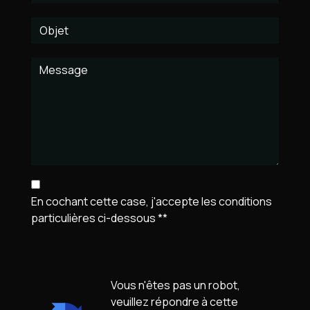
En cochant cette case, j'accepte les conditions
particulières ci-dessous **
Vous n'êtes pas un robot,
veuillez répondre à cette