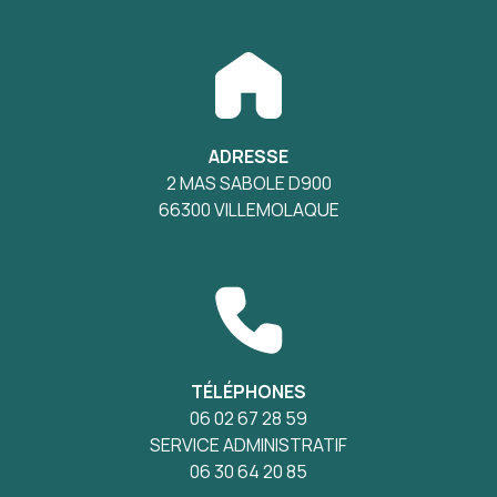
ADRESSE
2 MAS SABOLE D900
66300 VILLEMOLAQUE
TÉLÉPHONES
06 02 67 28 59
SERVICE ADMINISTRATIF
06 30 64 20 85