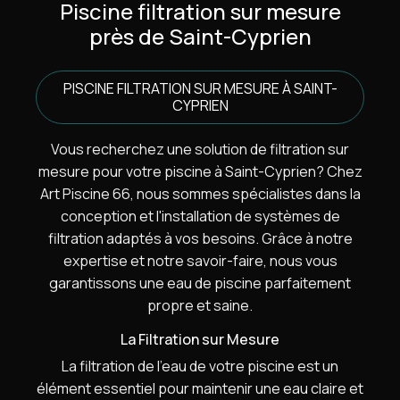
Piscine filtration sur mesure
près de Saint-Cyprien
PISCINE FILTRATION SUR MESURE À SAINT-
CYPRIEN
Vous recherchez une solution de filtration sur
mesure pour votre piscine à Saint-Cyprien? Chez
Art Piscine 66, nous sommes spécialistes dans la
conception et l'installation de systèmes de
filtration adaptés à vos besoins. Grâce à notre
expertise et notre savoir-faire, nous vous
garantissons une eau de piscine parfaitement
propre et saine.
La Filtration sur Mesure
La filtration de l'eau de votre piscine est un
élément essentiel pour maintenir une eau claire et