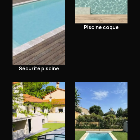
Piscine coque
Sécurité piscine