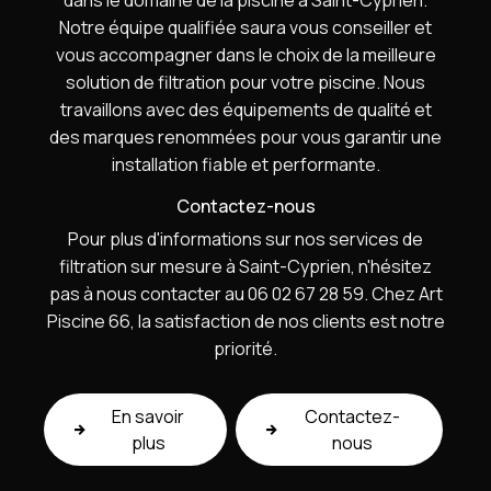
dans le domaine de la piscine à Saint-Cyprien.
Notre équipe qualifiée saura vous conseiller et
vous accompagner dans le choix de la meilleure
solution de filtration pour votre piscine. Nous
travaillons avec des équipements de qualité et
des marques renommées pour vous garantir une
installation fiable et performante.
Contactez-nous
Pour plus d'informations sur nos services de
filtration sur mesure à Saint-Cyprien, n'hésitez
pas à nous contacter au 06 02 67 28 59. Chez Art
Piscine 66, la satisfaction de nos clients est notre
priorité.
En savoir
Contactez-
plus
nous