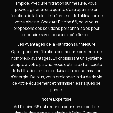
limpide. Avec une filtration sur mesure, vous
pouvez garantir une qualité d'eau optimale en
fonction de la taille, de la forme et de l'utilisation de
votre piscine. Chez Art Piscine 66, nous vous
proposons des solutions personnalisées pour
répondre à vos besoins spécifiques.
Les Avantages de la Filtration sur Mesure
Opter pour une filtration sur mesure présente de
nombreux avantages. En choisissant un système
adapté à votre piscine, vous optimisez l'efficacité
de la filtration tout en réduisant la consommation
d'énergie. De plus, vous prolongez la durée de vie
de votre équipement et minimiser les risques de
panne.
Notre Expertise
Art Piscine 66 est reconnu pour son expertise