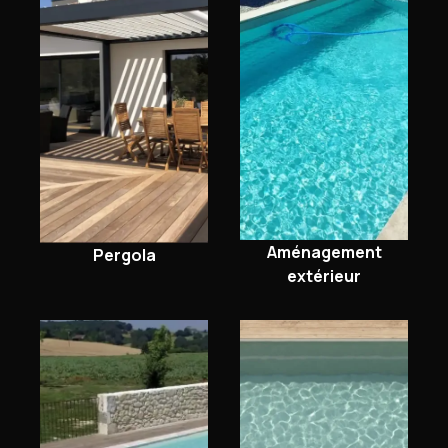
Aménagement
Pergola
extérieur