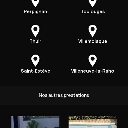
Perpignan
Toulouges
Thuir
Villemolaque
Saint-Estève
Villeneuve-la-Raho
Nos autres prestations