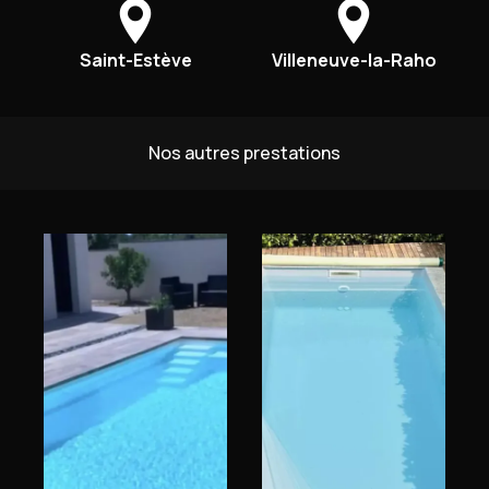
Saint-Estève
Villeneuve-la-Raho
Nos autres prestations