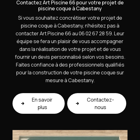
Contactez Art Piscine 66 pour votre projet de
piscine coque à Cabestany
Si vous souhaitez concrétiser votre projet de
piscine coque à Cabestany, n'hésitez pas à
contacter Art Piscine 66 au 06 02 67 28 59. Leur
équipe se fera un plaisir de vous accompagner
dans la réalisation de votre projet et de vous
fournir un devis personnalisé selon vos besoins.
Faites confiance à des professionnels qualifiés
pour la construction de votre piscine coque sur
mesure à Cabestany.
En savoir
Contactez-
plus
nous