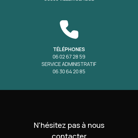
TÉLÉPHONES
06 02 67 28 59
SERVICE ADMINISTRATIF
06 30 64 20 85
N'hésitez pas à nous
contacter