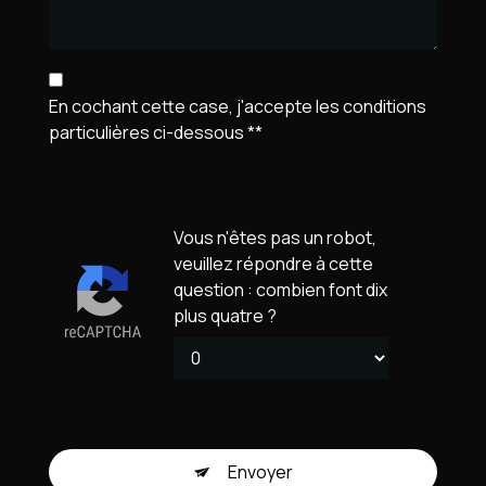
En cochant cette case, j'accepte les conditions
particulières ci-dessous **
Vous n'êtes pas un robot,
veuillez répondre à cette
question : combien font dix
plus quatre ?
Envoyer