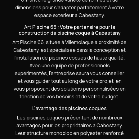
dimensions pour s'adapter parfaitement à votre
espace extérieur à Cabestany.
Art Piscine 66 : Votre partenaire pour la
construction de piscine coque à Cabestany
Art Piscine 66, située à Villemolaque à proximité de
Cabestany, est spécialisée dans la conception et
l'installation de piscines coques de haute qualité.
Avec une équipe de professionnels
expérimentés, l'entreprise saura vous conseiller
et vous guider tout au long de votre projet, en
vous proposant des solutions personnalisées en
fonction de vos besoins et de votre budget.
L'avantage des piscines coques
Les piscines coques présentent de nombreux
avantages pour les propriétaires à Cabestany.
Leur structure monobloc en polyester renforcé