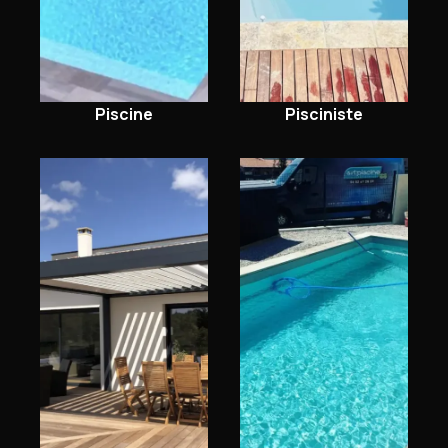
Pisciniste
Piscine