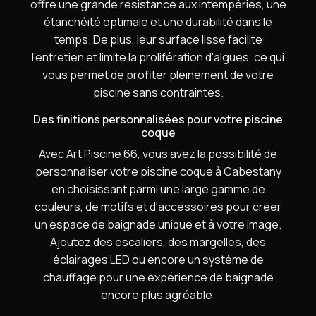
offre une grande résistance aux intempéries, une
étanchéité optimale et une durabilité dans le
temps. De plus, leur surface lisse facilite
l'entretien et limite la prolifération d'algues, ce qui
vous permet de profiter pleinement de votre
piscine sans contraintes.
Des finitions personnalisées pour votre piscine
coque
Avec Art Piscine 66, vous avez la possibilité de
personnaliser votre piscine coque à Cabestany
en choisissant parmi une large gamme de
couleurs, de motifs et d'accessoires pour créer
un espace de baignade unique et à votre image.
Ajoutez des escaliers, des margelles, des
éclairages LED ou encore un système de
chauffage pour une expérience de baignade
encore plus agréable.