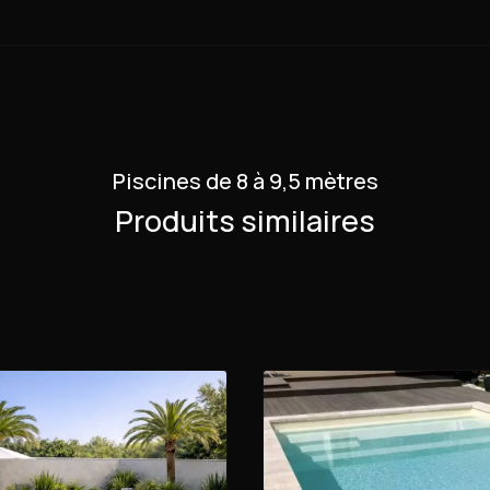
Piscines de 8 à 9,5 mètres
Produits similaires