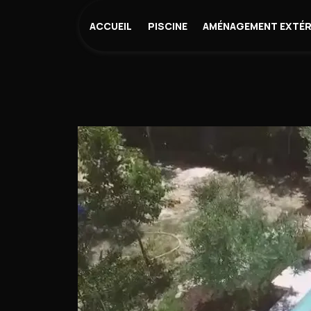
Panneau de gestion des cookies
ACCUEIL
PISCINE
AMÉNAGEMENT EXTÉR