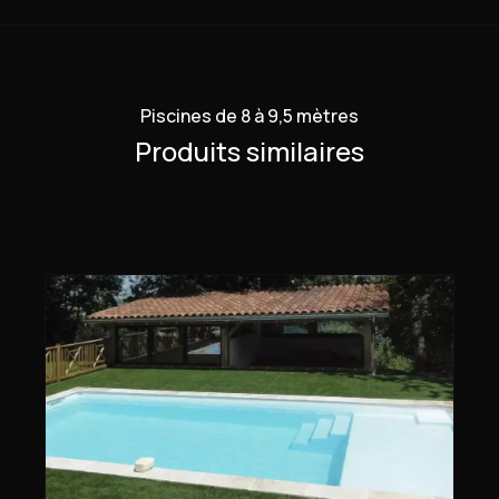
Piscines de 8 à 9,5 mètres
Produits similaires