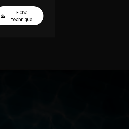
Fiche
technique