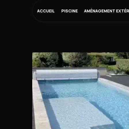
Panneau de gestion des cookies
ACCUEIL
PISCINE
AMÉNAGEMENT EXTÉR