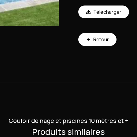
Télécharger
Retour
Couloir de nage et piscines 10 mètres et +
Produits similaires