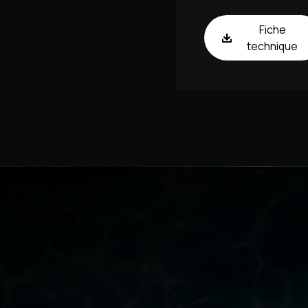
Fiche
technique